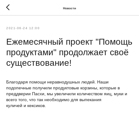
Новости
2021-06-24 12:00
Ежемесячный проект "Помощь
продуктами" продолжает своё
существование!
Благодаря помощи неравнодушных людей. Наши
подопечные получили продуктовые корзины, которые в
преддверии Пасхи, мы увеличили количеством яиц, муки и
всего того, что так необходимо для выпекания
куличей и кексиков.