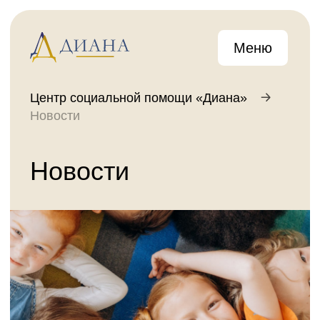
Меню
Центр социальной помощи «Диана»
Новости
Новости