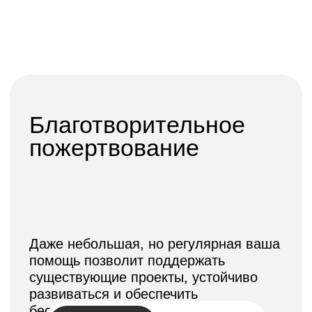
500 ₽
1 000 ₽
3 000 ₽
5 000 ₽
Нажимая на кнопку, я даю согласие на
обработку персональных данных в
соответствии с
политикой
конфиденциальности
Помочь