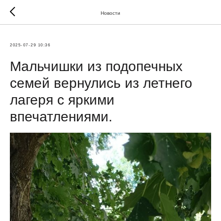
Новости
2025-07-29 10:36
Мальчишки из подопечных
семей вернулись из летнего
лагеря с яркими
впечатлениями.