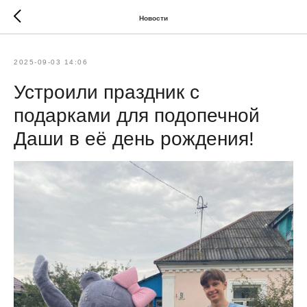
Новости
2025-09-03 14:06
Устроили праздник с
подарками для подопечной
Даши в её день рождения!