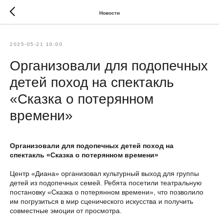
Новости
2025-05-21 10:00
Организовали для подопечных
детей поход на спектакль
«Сказка о потерянном
времени»
Организовали для подопечных детей поход на
спектакль «Сказка о потерянном времени»
Центр «Диана» организовал культурный выход для группы
детей из подопечных семей. Ребята посетили театральную
постановку «Сказка о потерянном времени», что позволило
им погрузиться в мир сценического искусства и получить
совместные эмоции от просмотра.