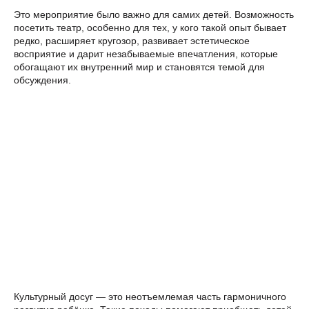
Это мероприятие было важно для самих детей. Возможность
посетить театр, особенно для тех, у кого такой опыт бывает
редко, расширяет кругозор, развивает эстетическое
восприятие и дарит незабываемые впечатления, которые
обогащают их внутренний мир и становятся темой для
обсуждения.
Культурный досуг — это неотъемлемая часть гармоничного