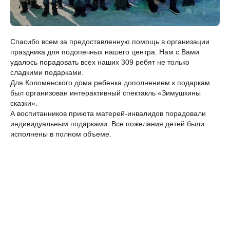
Спасибо всем за предоставленную помощь в организации
праздника для подопечных нашего центра. Нам с Вами
удалось порадовать всех наших 309 ребят не только
сладкими подарками.
Для Коломенского дома ребенка дополнением к подаркам
был организован интерактивный спектакль «Зимушкины
сказки».
А воспитанников приюта матерей-инвалидов порадовали
индивидуальным подарками. Все пожелания детей были
исполнены в полном объеме.