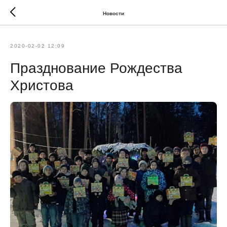
Новости
2020-02-02 12:09
Празднование Рождества
Христова