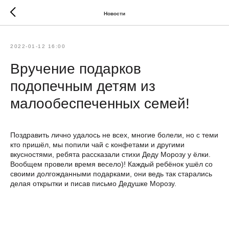
Новости
2022-01-12 16:00
Вручение подарков
подопечным детям из
малообеспеченных семей!
Поздравить лично удалось не всех, многие болели, но с теми
кто пришёл, мы попили чай с конфетами и другими
вкусностями, ребята рассказали стихи Деду Морозу у ёлки.
Вообщем провели время весело)! Каждый ребёнок ушёл со
своими долгожданными подарками, они ведь так старались
делая открытки и писав письмо Дедушке Морозу.