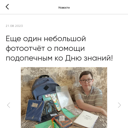
Новости
21.08.2023
Еще один небольшой
фотоотчёт о помощи
подопечным ко Дню знаний!