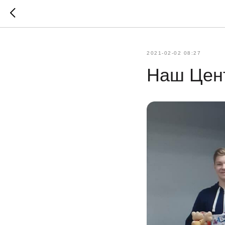
2021-02-02 08:27
Наш Цент