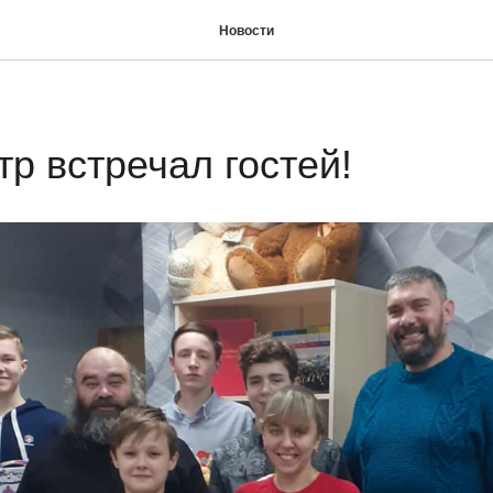
Новости
р встречал гостей!