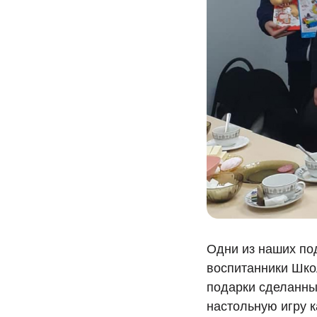
Одни из наших по
воспитанники Шко
подарки сделанны
настольную игру 