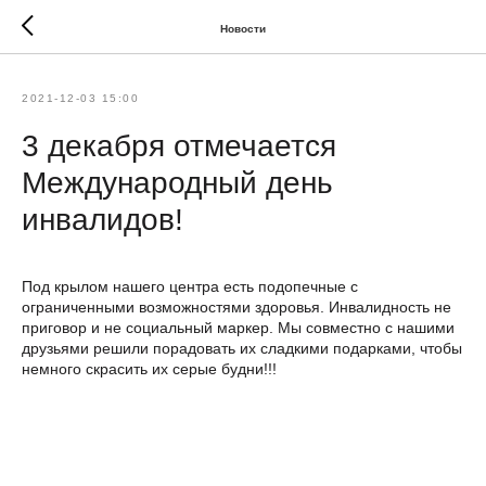
Новости
2021-12-03 15:00
3 декабря отмечается
Международный день
инвалидов!
Под крылом нашего центра есть подопечные с
ограниченными возможностями здоровья. Инвалидность не
приговор и не социальный маркер. Мы совместно с нашими
друзьями решили порадовать их сладкими подарками, чтобы
немного скрасить их серые будни!!!