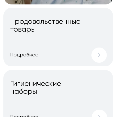
Подробнее
Дети
Подробнее
Адресная
помощь
—
Подробнее