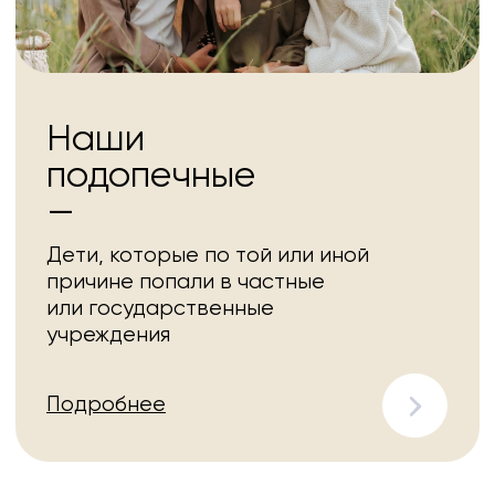
Нажимая на кнопку, я даю согласие
на обработку персональных данных
в соответствии с
политикой
конфиденциальности
Помочь
О центре