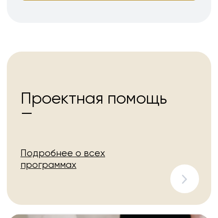
Продовольственные
товары
Подробнее