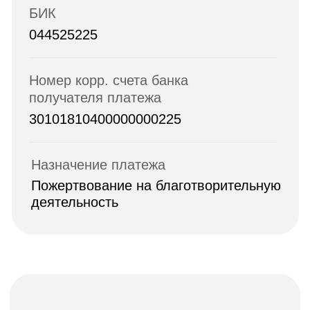
3 000 ₽
5 000 ₽
Нажимая на кнопку, я даю согласие на
обработку персональных данных в
соответствии с
политикой
конфиденциальности
Помочь