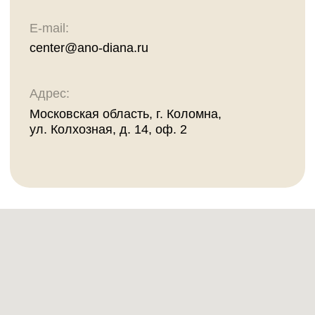
ул. Колхозная, д. 14, оф. 2